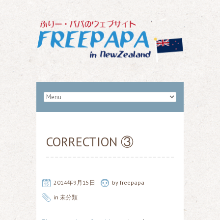
CORRECTION ③
2014年9月15日
by freepapa
in
未分類