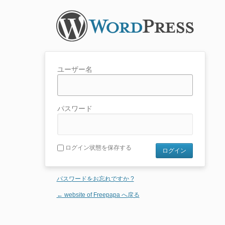
ユーザー名
パスワード
ログイン状態を保存する
パスワードをお忘れですか ?
← website of Freepapa へ戻る